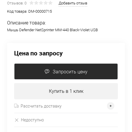
Отзывов: 0
Добавить отзыв
Код товара:
DM-00000715
Описание товара:
Мышь Defender NetSprinter MM-440 Black-Violet USB
Цена по запросу
Запросить цену
Купить в 1 клик
Рассчитать доставку
Недоступно