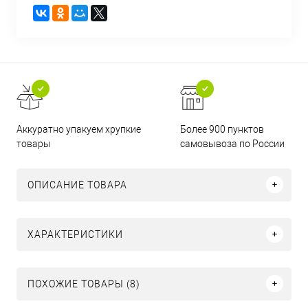
Аккуратно упакуем хрупкие
Более 900 пунктов
товары
самовывоза по России
ОПИСАНИЕ ТОВАРА
ХАРАКТЕРИСТИКИ
ПОХОЖИЕ ТОВАРЫ (8)