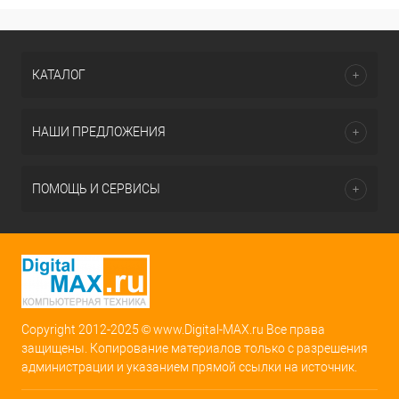
КАТАЛОГ
НАШИ ПРЕДЛОЖЕНИЯ
ПОМОЩЬ И СЕРВИСЫ
Copyright 2012-2025 © www.Digital-MAX.ru Все права
защищены. Копирование материалов только с разрешения
администрации и указанием прямой ссылки на источник.