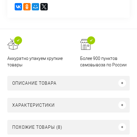
Аккуратно упакуем хрупкие
Более 900 пунктов
товары
самовывоза по России
ОПИСАНИЕ ТОВАРА
ХАРАКТЕРИСТИКИ
ПОХОЖИЕ ТОВАРЫ (8)