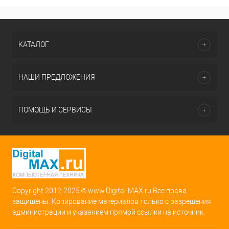
КАТАЛОГ
НАШИ ПРЕДЛОЖЕНИЯ
ПОМОЩЬ И СЕРВИСЫ
Copyright 2012-2025 © www.Digital-MAX.ru Все права
защищены. Копирование материалов только с разрешения
администрации и указанием прямой ссылки на источник.