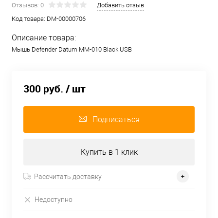
Отзывов: 0
Добавить отзыв
Код товара:
DM-00000706
Описание товара:
Мышь Defender Datum MM-010 Black USB
300 руб.
/ шт
Подписаться
Купить в 1 клик
Рассчитать доставку
Недоступно