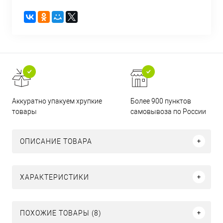
Аккуратно упакуем хрупкие
Более 900 пунктов
товары
самовывоза по России
ОПИСАНИЕ ТОВАРА
ХАРАКТЕРИСТИКИ
ПОХОЖИЕ ТОВАРЫ (8)