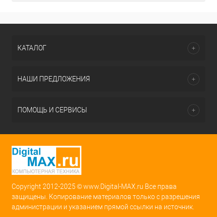
КАТАЛОГ
НАШИ ПРЕДЛОЖЕНИЯ
ПОМОЩЬ И СЕРВИСЫ
Copyright 2012-2025 © www.Digital-MAX.ru Все права
защищены. Копирование материалов только с разрешения
администрации и указанием прямой ссылки на источник.