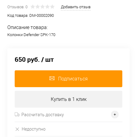
Отзывов: 0
Добавить отзыв
Код товара:
DM-00002090
Описание товара:
Колонки Defender SPK-170
650 руб.
/ шт
Подписаться
Купить в 1 клик
Рассчитать доставку
Недоступно