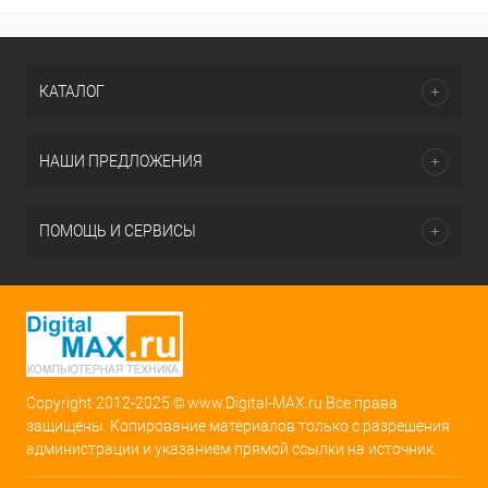
КАТАЛОГ
НАШИ ПРЕДЛОЖЕНИЯ
ПОМОЩЬ И СЕРВИСЫ
Copyright 2012-2025 © www.Digital-MAX.ru Все права
защищены. Копирование материалов только с разрешения
администрации и указанием прямой ссылки на источник.