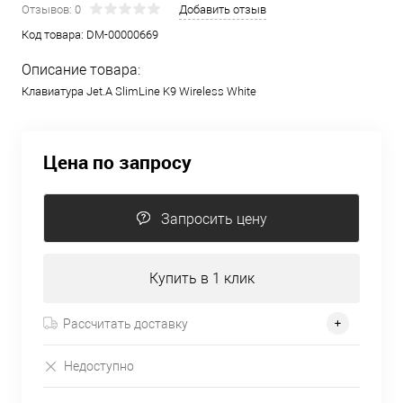
Отзывов: 0
Добавить отзыв
Код товара:
DM-00000669
Описание товара:
Клавиатура Jet.A SlimLine K9 Wireless White
Цена по запросу
Запросить цену
Купить в 1 клик
Рассчитать доставку
Недоступно