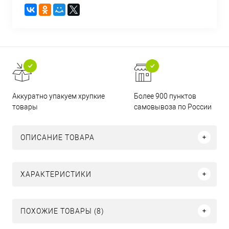
Аккуратно упакуем хрупкие
Более 900 пунктов
товары
самовывоза по России
ОПИСАНИЕ ТОВАРА
ХАРАКТЕРИСТИКИ
ПОХОЖИЕ ТОВАРЫ (8)