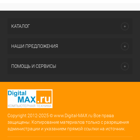
КАТАЛОГ
НАШИ ПРЕДЛОЖЕНИЯ
ПОМОЩЬ И СЕРВИСЫ
Copyright 2012-2025 © www.Digital-MAX.ru Все права
защищены. Копирование материалов только с разрешения
администрации и указанием прямой ссылки на источник.