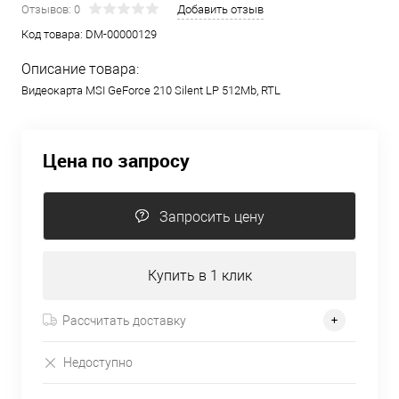
Отзывов: 0
Добавить отзыв
Код товара:
DM-00000129
Описание товара:
Видеокарта MSI GeForce 210 Silent LP 512Mb, RTL
Цена по запросу
Запросить цену
Купить в 1 клик
Рассчитать доставку
Недоступно