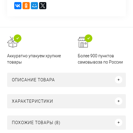
Аккуратно упакуем хрупкие
Более 900 пунктов
товары
самовывоза по России
ОПИСАНИЕ ТОВАРА
ХАРАКТЕРИСТИКИ
ПОХОЖИЕ ТОВАРЫ (8)