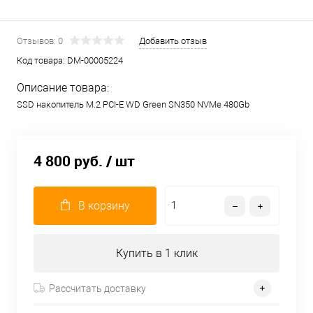
Отзывов: 0
Добавить отзыв
Код товара:
DM-00005224
Описание товара:
SSD накопитель M.2 PCI-E WD Green SN350 NVMe 480Gb
4 800 руб.
/ шт
В корзину
Купить в 1 клик
Рассчитать доставку