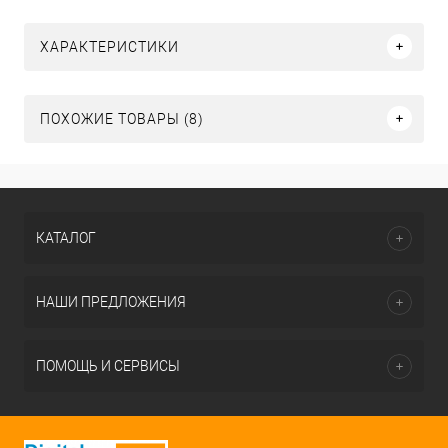
ХАРАКТЕРИСТИКИ
ПОХОЖИЕ ТОВАРЫ (8)
КАТАЛОГ
НАШИ ПРЕДЛОЖЕНИЯ
ПОМОЩЬ И СЕРВИСЫ