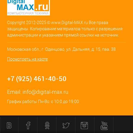
Copyright 2012-2025 © www.Digital-MAX.ru Все права
защищены. Копирование материалов только с разрешения
администрации и указанием прямой ссылки на источник.
Московская обл., г. Одинцово, ул. Дальняя, д. 15, пав. 38
Посмотреть на карте
+7 (925) 461-40-50
Email:
info@digital-max.ru
График работы Пн-Вс: с 10:0 до 19:00