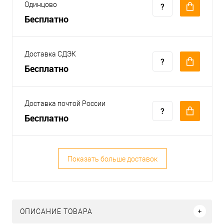
Одинцово
Бесплатно
Доставка СДЭК
Бесплатно
Доставка почтой России
Бесплатно
Показать больше доставок
ОПИСАНИЕ ТОВАРА