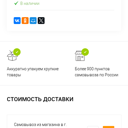
В наличии
Аккуратно упакуем хрупкие
Более 900 пунктов
товары
самовывоза по России
СТОИМОСТЬ ДОСТАВКИ
Самовывоз из магазина в г.