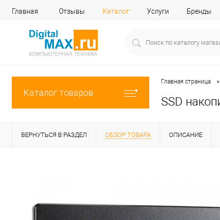
Главная
Отзывы
Каталог
Услуги
Бренды
•
Главная страница
Каталог товаров
SSD накопи
ВЕРНУТЬСЯ В РАЗДЕЛ
ОБЗОР ТОВАРА
ОПИСАНИЕ