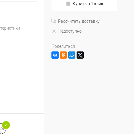
Купить в 1 клик
Рассчитать доставку
ктеристики
Недоступно
Поделиться