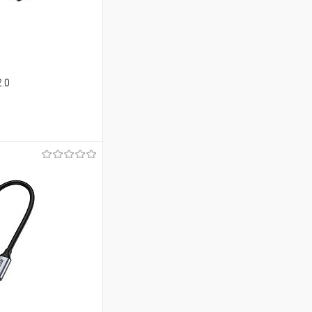
2.0
ину
Сравнение
В наличии