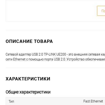
По
ОПИСАНИЕ ТОВАРА
Сетевой адаптер USB 2.0 TP-LINK UE200 - это внешняя сетевая ка
сети Ethernet с помощью порта USB 2.0. Устройство обеспечива
ХАРАКТЕРИСТИКИ
Общие характеристики
Fast Ethernet
Тип