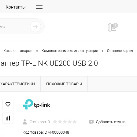
Контакты
•
•
Каталог товаров
Компьютерные комплектующие
Сетевые карты
аптер TP-LINK UE200 USB 2.0
ХАРАКТЕРИСТИКИ
ПОХОЖИЕ ТОВАРЫ
Отзывов: 0
Добавить отзыв
Код товара:
DM-00000048