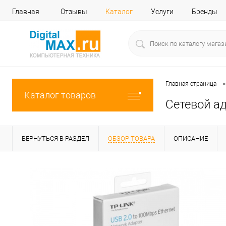
Главная
Отзывы
Каталог
Услуги
Бренды
•
Главная страница
Каталог товаров
Сетевой ад
ВЕРНУТЬСЯ В РАЗДЕЛ
ОБЗОР ТОВАРА
ОПИСАНИЕ