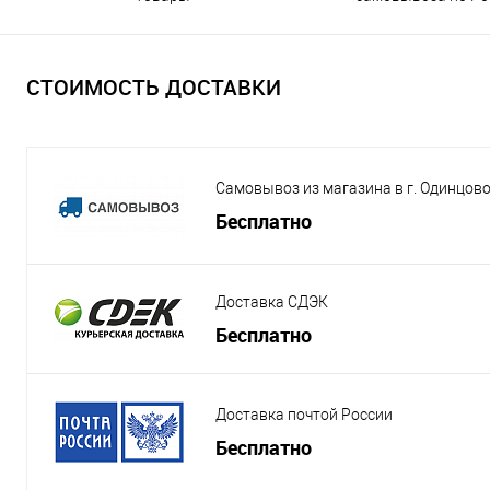
СТОИМОСТЬ ДОСТАВКИ
Самовывоз из магазина в г. Одинцов
Бесплатно
Доставка СДЭК
Бесплатно
Доставка почтой России
Бесплатно