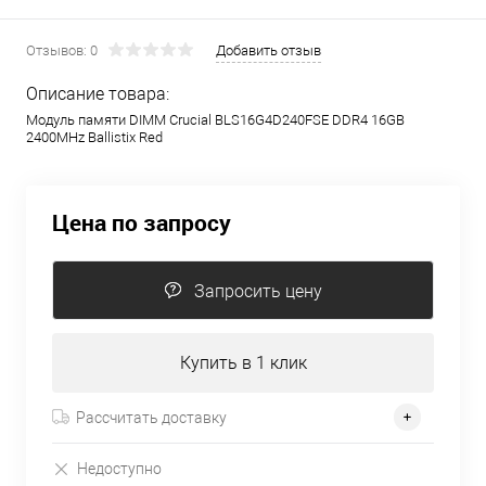
Отзывов: 0
Добавить отзыв
Описание товара:
Модуль памяти DIMM Crucial BLS16G4D240FSE DDR4 16GB
2400MHz Ballistix Red
Цена по запросу
Запросить цену
Купить в 1 клик
Рассчитать доставку
Недоступно