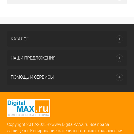
КАТАЛОГ
НАШИ ПРЕДЛОЖЕНИЯ
ПОМОЩЬ И СЕРВИСЫ
Copyright 2012-2025 © www.Digital-MAX.ru Все права
защищены. Копирование материалов только с разрешения