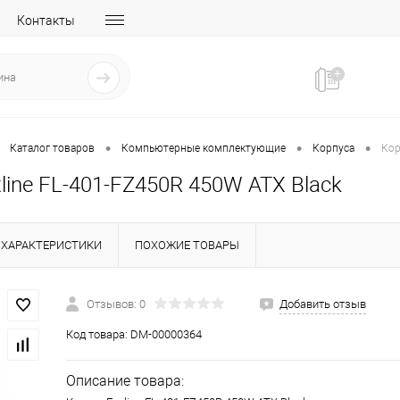
Контакты
•
•
•
Каталог товаров
Компьютерные комплектующие
Корпуса
Кор
line FL-401-FZ450R 450W ATX Black
ХАРАКТЕРИСТИКИ
ПОХОЖИЕ ТОВАРЫ
Отзывов: 0
Добавить отзыв
Код товара:
DM-00000364
Описание товара: