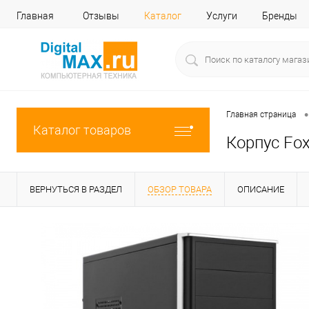
Главная
Отзывы
Каталог
Услуги
Бренды
•
Главная страница
Каталог товаров
Корпус Fox
ВЕРНУТЬСЯ В РАЗДЕЛ
ОБЗОР ТОВАРА
ОПИСАНИЕ