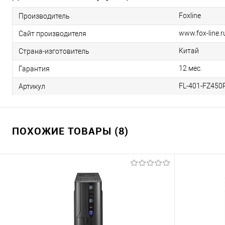
Foxline
Производитель
www.fox-line.r
Сайт производителя
Китай
Страна-изготовитель
12 мес.
Гарантия
FL-401-FZ450
Артикул
ПОХОЖИЕ ТОВАРЫ (8)