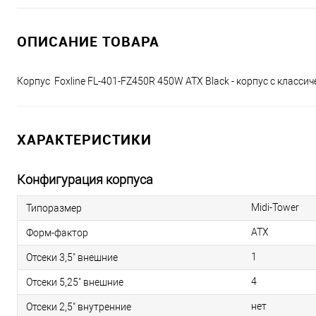
ОПИСАНИЕ ТОВАРА
Корпус Foxline FL-401-FZ450R 450W ATX Black - корпус с клас
ХАРАКТЕРИСТИКИ
Конфигурация корпуса
Midi-Tower
Типоразмер
ATX
Форм-фактор
1
Отсеки 3,5" внешние
4
Отсеки 5,25" внешние
нет
Отсеки 2,5" внутренние