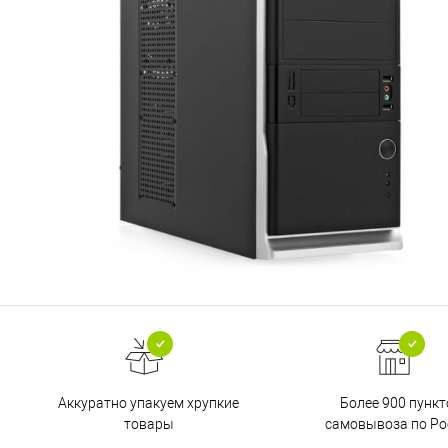
Аккуратно упакуем хрупкие
Более 900 пункт
товары
самовывоза по Ро