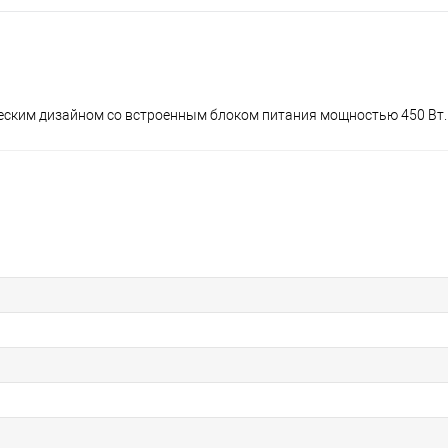
сическим дизайном со встроенным блоком питания мощностью 450 Вт