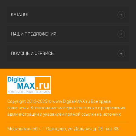
КАТАЛОГ
НАШИ ПРЕДЛОЖЕНИЯ
ПОМОЩЬ И СЕРВИСЫ
Copyright 2012-2025 © www.Digital-MAX.ru Все права
защищены. Копирование материалов только с разрешения
администрации и указанием прямой ссылки на источник.
Московская обл., г. Одинцово, ул. Дальняя, д. 15, пав. 38