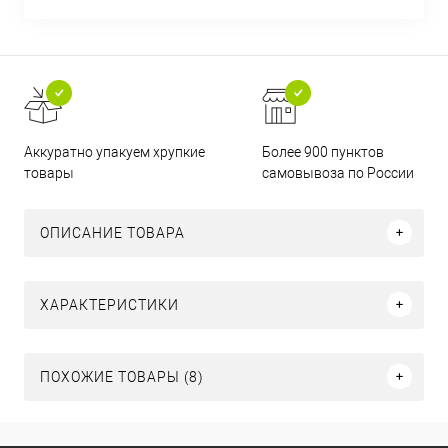
Аккуратно упакуем хрупкие
Более 900 пунктов
товары
самовывоза по России
ОПИСАНИЕ ТОВАРА
ХАРАКТЕРИСТИКИ
ПОХОЖИЕ ТОВАРЫ (8)