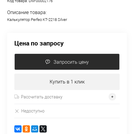
Код товара:
DM-00002176
Описание товара:
Калькулятор Perfeo KT-2218 Silver
Цена по запросу
Запросить цену
Купить в 1 клик
Рассчитать доставку
Недоступно