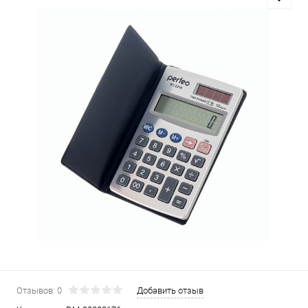
Отзывов: 0
Добавить отзыв