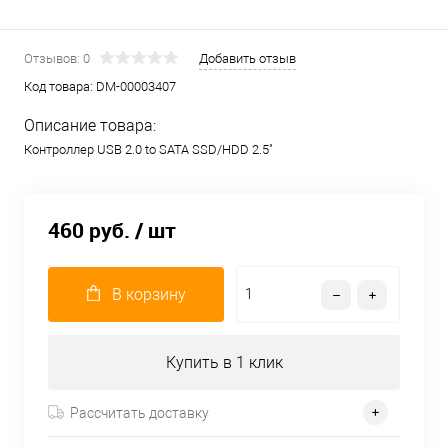
Отзывов: 0
Добавить отзыв
Код товара:
DM-00003407
Описание товара:
Контроллер USB 2.0 to SATA SSD/HDD 2.5"
460 руб.
/ шт
В корзину
Купить в 1 клик
Рассчитать доставку