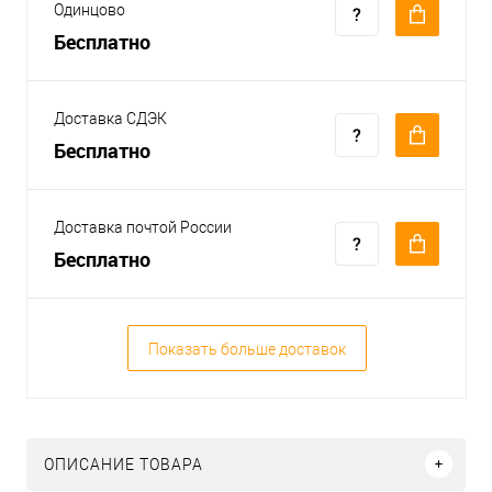
Одинцово
Бесплатно
Доставка СДЭК
Бесплатно
Доставка почтой России
Бесплатно
Показать больше доставок
ОПИСАНИЕ ТОВАРА