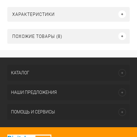
ХАРАКТЕРИСТИКИ
ПОХОЖИЕ ТОВАРЫ (8)
КАТАЛОГ
НАШИ ПРЕДЛОЖЕНИЯ
ПОМОЩЬ И СЕРВИСЫ