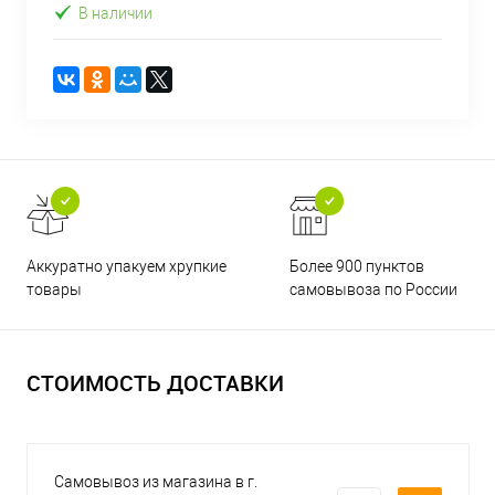
В наличии
Аккуратно упакуем хрупкие
Более 900 пунктов
товары
самовывоза по России
СТОИМОСТЬ ДОСТАВКИ
Самовывоз из магазина в г.