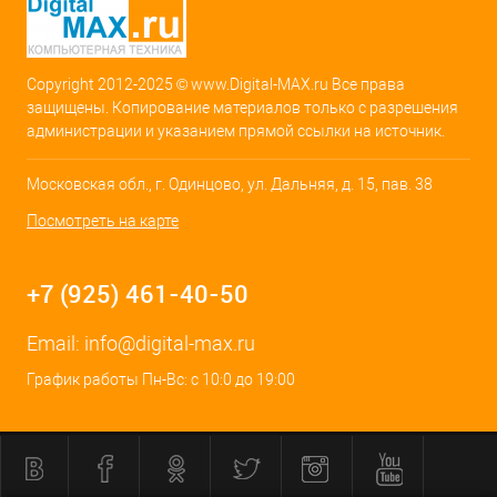
Copyright 2012-2025 © www.Digital-MAX.ru Все права
защищены. Копирование материалов только с разрешения
администрации и указанием прямой ссылки на источник.
Московская обл., г. Одинцово, ул. Дальняя, д. 15, пав. 38
Посмотреть на карте
+7 (925) 461-40-50
Email:
info@digital-max.ru
График работы Пн-Вс: с 10:0 до 19:00