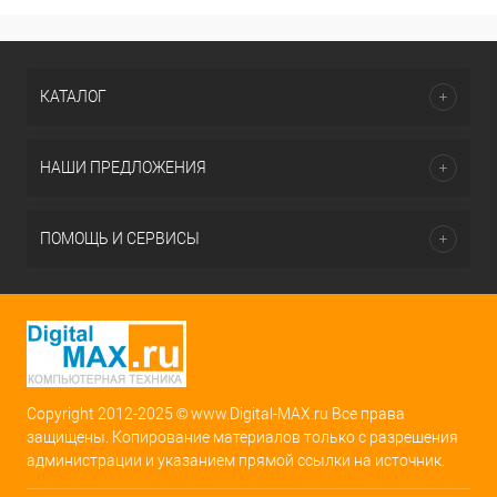
КАТАЛОГ
НАШИ ПРЕДЛОЖЕНИЯ
ПОМОЩЬ И СЕРВИСЫ
Copyright 2012-2025 © www.Digital-MAX.ru Все права
защищены. Копирование материалов только с разрешения
администрации и указанием прямой ссылки на источник.