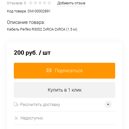
Отзывов: 0
Добавить отзыв
Код товара:
DM-00002891
Описание товара:
Кабель Perfeo R3002 2xRCA-2xRCA (1.5 м)
200 руб.
/ шт
Подписаться
Купить в 1 клик
Рассчитать доставку
Недоступно