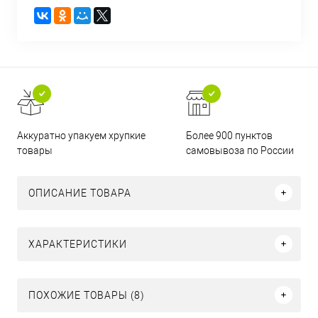
Аккуратно упакуем хрупкие
Более 900 пунктов
товары
самовывоза по России
ОПИСАНИЕ ТОВАРА
ХАРАКТЕРИСТИКИ
ПОХОЖИЕ ТОВАРЫ (8)