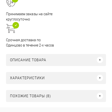
Принимаем заказы на сайте
круглосуточно
Срочная доставка по
Одинцово в течение 2-х часов
ОПИСАНИЕ ТОВАРА
ХАРАКТЕРИСТИКИ
ПОХОЖИЕ ТОВАРЫ (8)