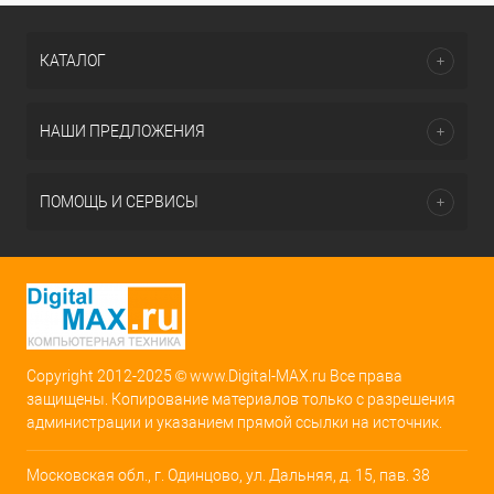
КАТАЛОГ
НАШИ ПРЕДЛОЖЕНИЯ
ПОМОЩЬ И СЕРВИСЫ
Copyright 2012-2025 © www.Digital-MAX.ru Все права
защищены. Копирование материалов только с разрешения
администрации и указанием прямой ссылки на источник.
Московская обл., г. Одинцово, ул. Дальняя, д. 15, пав. 38