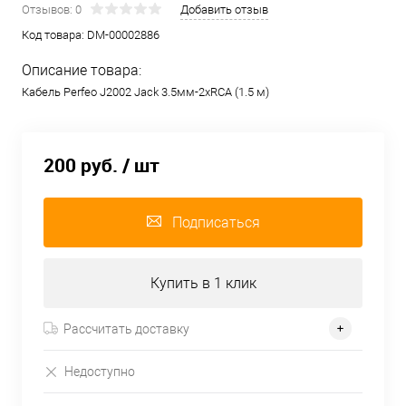
Отзывов: 0
Добавить отзыв
Код товара:
DM-00002886
Описание товара:
Кабель Perfeo J2002 Jack 3.5мм-2хRCA (1.5 м)
200 руб.
/ шт
Подписаться
Купить в 1 клик
Рассчитать доставку
Недоступно