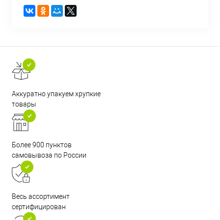
Аккуратно упакуем хрупкие
товары
Более 900 пунктов
самовывоза по России
Весь ассортимент
сертифицирован