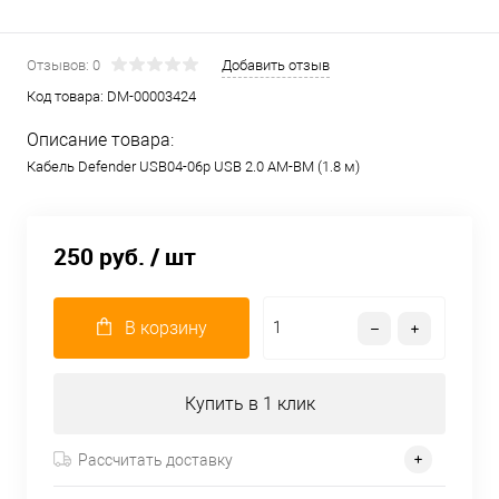
Отзывов: 0
Добавить отзыв
Код товара:
DM-00003424
Описание товара:
Кабель Defender USB04-06p USB 2.0 AM-BM (1.8 м)
250 руб.
/ шт
В корзину
Купить в 1 клик
Рассчитать доставку