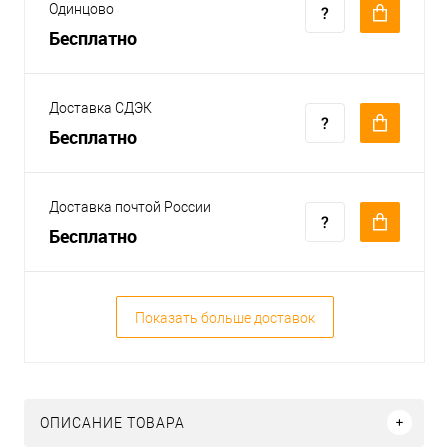
Одинцово
Бесплатно
Доставка СДЭК
Бесплатно
Доставка почтой России
Бесплатно
Показать больше доставок
ОПИСАНИЕ ТОВАРА