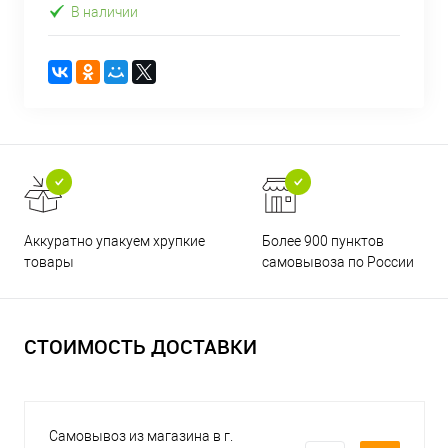
В наличии
Аккуратно упакуем хрупкие
Более 900 пунктов
товары
самовывоза по России
СТОИМОСТЬ ДОСТАВКИ
Самовывоз из магазина в г.