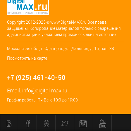
Copyright 2012-2025 © www.Digital-MAX.ru Все права
защищены. Копирование материалов только с разрешения
администрации и указанием прямой ссылки на источник.
Московская обл., г. Одинцово, ул. Дальняя, д. 15, пав. 38
Посмотреть на карте
+7 (925) 461-40-50
Email:
info@digital-max.ru
График работы Пн-Вс: с 10:0 до 19:00