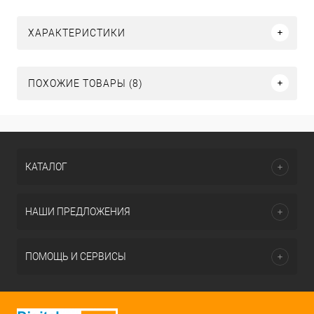
ХАРАКТЕРИСТИКИ
ПОХОЖИЕ ТОВАРЫ (8)
КАТАЛОГ
НАШИ ПРЕДЛОЖЕНИЯ
ПОМОЩЬ И СЕРВИСЫ