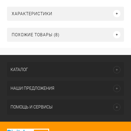
ХАРАКТЕРИСТИКИ
ПОХОЖИЕ ТОВАРЫ (8)
КАТАЛОГ
НАШИ ПРЕДЛОЖЕНИЯ
ПОМОЩЬ И СЕРВИСЫ