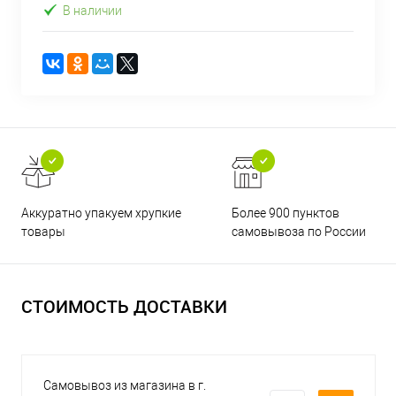
В наличии
Аккуратно упакуем хрупкие
Более 900 пунктов
товары
самовывоза по России
СТОИМОСТЬ ДОСТАВКИ
Самовывоз из магазина в г.