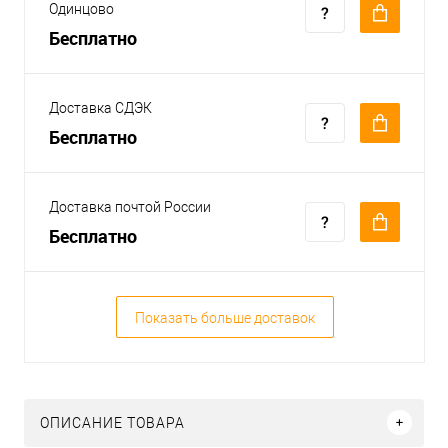
Одинцово
Бесплатно
Доставка СДЭК
Бесплатно
Доставка почтой России
Бесплатно
Показать больше доставок
ОПИСАНИЕ ТОВАРА