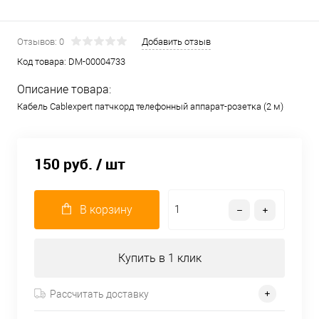
Отзывов: 0
Добавить отзыв
Код товара:
DM-00004733
Описание товара:
Кабель Cablexpert патчкорд телефонный аппарат-розетка (2 м)
150 руб.
/ шт
В корзину
Купить в 1 клик
Рассчитать доставку