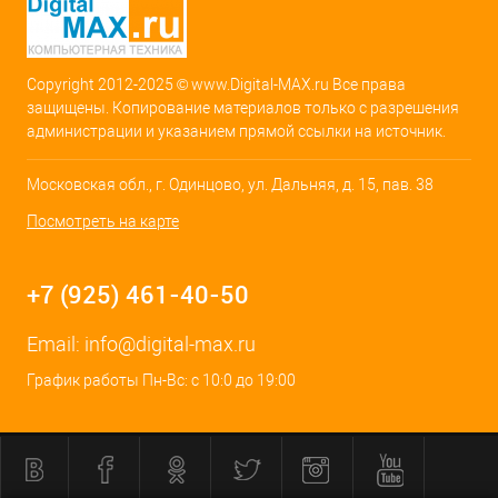
Copyright 2012-2025 © www.Digital-MAX.ru Все права
защищены. Копирование материалов только с разрешения
администрации и указанием прямой ссылки на источник.
Московская обл., г. Одинцово, ул. Дальняя, д. 15, пав. 38
Посмотреть на карте
+7 (925) 461-40-50
Email:
info@digital-max.ru
График работы Пн-Вс: с 10:0 до 19:00