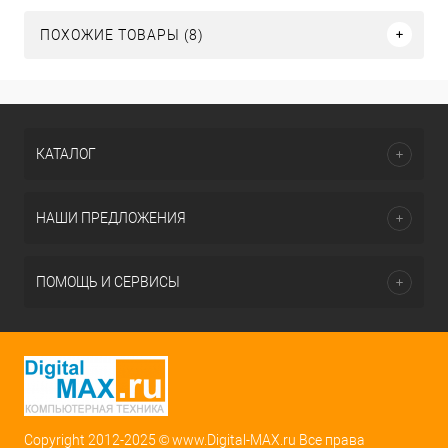
ПОХОЖИЕ ТОВАРЫ (8)
КАТАЛОГ
НАШИ ПРЕДЛОЖЕНИЯ
ПОМОЩЬ И СЕРВИСЫ
Copyright 2012-2025 © www.Digital-MAX.ru Все права