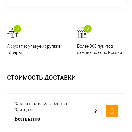
Аккуратно упакуем хрупкие
Более 900 пунктов
товары
самовывоза по России
СТОИМОСТЬ ДОСТАВКИ
Самовывоз из магазина в г.
Одинцово
Бесплатно