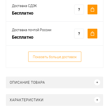
Доставка СДЭК
Бесплатно
Доставка почтой России
Бесплатно
Показать больше доставок
ОПИСАНИЕ ТОВАРА
ХАРАКТЕРИСТИКИ