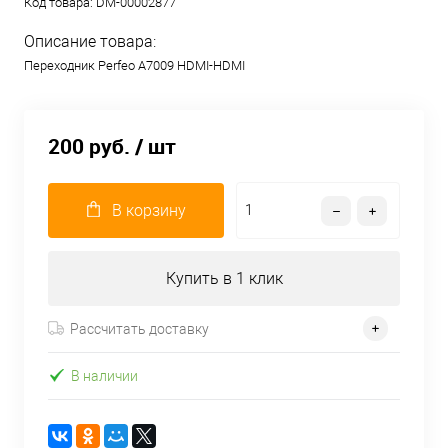
Код товара:
DM-00002877
Описание товара:
Переходник Perfeo A7009 HDMI-HDMI
200 руб.
/ шт
В корзину
Купить в 1 клик
Рассчитать доставку
В наличии