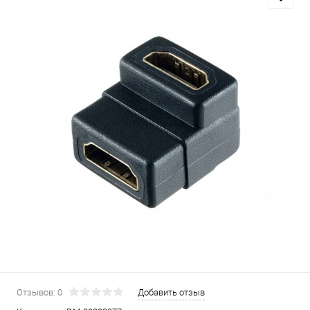
Отзывов: 0
Добавить отзыв