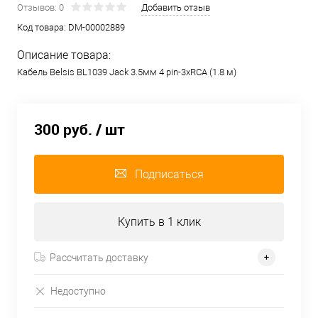
Отзывов: 0
Добавить отзыв
Код товара:
DM-00002889
Описание товара:
Кабель Belsis BL1039 Jack 3.5мм 4 pin-3xRCA (1.8 м)
300 руб.
/ шт
Подписаться
Купить в 1 клик
Рассчитать доставку
Недоступно