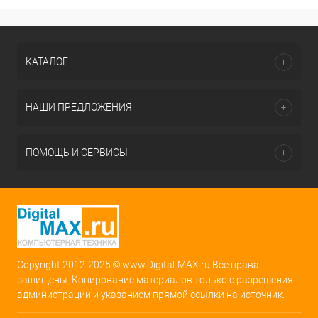
КАТАЛОГ
НАШИ ПРЕДЛОЖЕНИЯ
ПОМОЩЬ И СЕРВИСЫ
Copyright 2012-2025 © www.Digital-MAX.ru Все права
защищены. Копирование материалов только с разрешения
администрации и указанием прямой ссылки на источник.