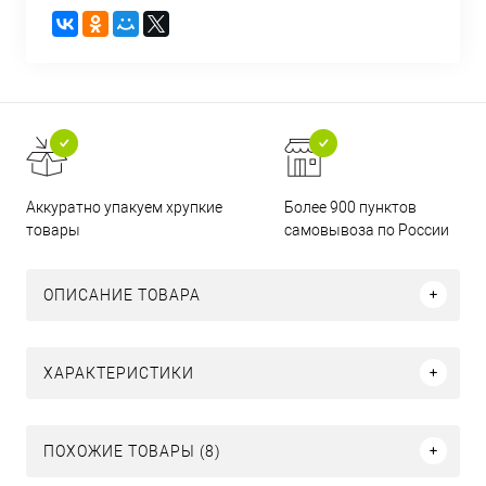
Аккуратно упакуем хрупкие
Более 900 пунктов
товары
самовывоза по России
ОПИСАНИЕ ТОВАРА
ХАРАКТЕРИСТИКИ
ПОХОЖИЕ ТОВАРЫ (8)