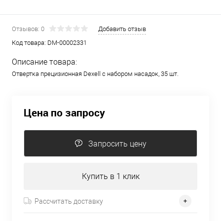
Отзывов: 0
Добавить отзыв
Код товара:
DM-00002331
Описание товара:
Отвертка прецизионная Dexell с набором насадок, 35 шт.
Цена по запросу
Запросить цену
Купить в 1 клик
Рассчитать доставку