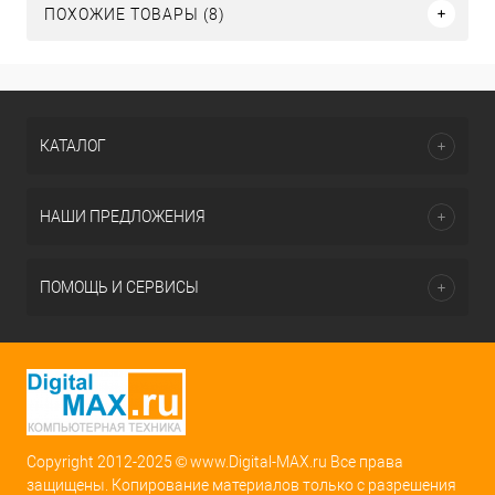
ПОХОЖИЕ ТОВАРЫ (8)
КАТАЛОГ
НАШИ ПРЕДЛОЖЕНИЯ
ПОМОЩЬ И СЕРВИСЫ
Copyright 2012-2025 © www.Digital-MAX.ru Все права
защищены. Копирование материалов только с разрешения