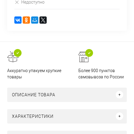
Недоступно
Аккуратно упакуем хрупкие
Более 900 пунктов
товары
самовывоза по России
ОПИСАНИЕ ТОВАРА
ХАРАКТЕРИСТИКИ