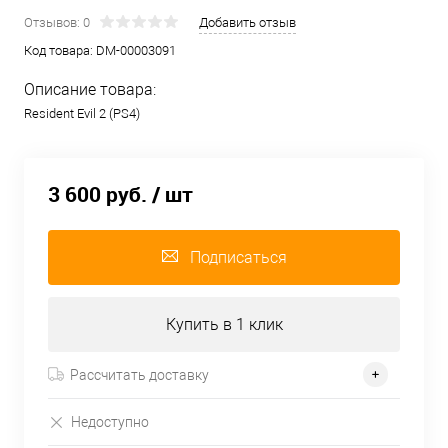
Отзывов: 0
Добавить отзыв
Код товара:
DM-00003091
Описание товара:
Resident Evil 2 (PS4)
3 600 руб.
/ шт
Подписаться
Купить в 1 клик
Рассчитать доставку
Недоступно