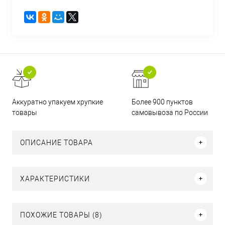
Аккуратно упакуем хрупкие
Более 900 пунктов
товары
самовывоза по России
ОПИСАНИЕ ТОВАРА
ХАРАКТЕРИСТИКИ
ПОХОЖИЕ ТОВАРЫ (8)