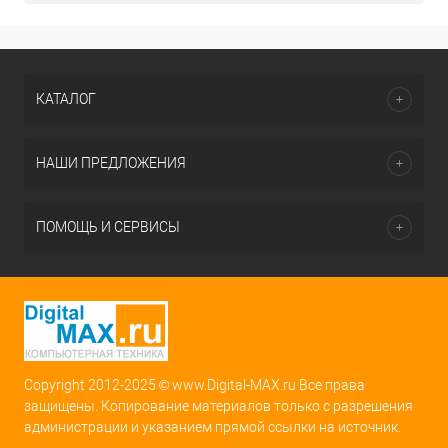
КАТАЛОГ
НАШИ ПРЕДЛОЖЕНИЯ
ПОМОЩЬ И СЕРВИСЫ
Copyright 2012-2025 © www.Digital-MAX.ru Все права
защищены. Копирование материалов только с разрешения
администрации и указанием прямой ссылки на источник.