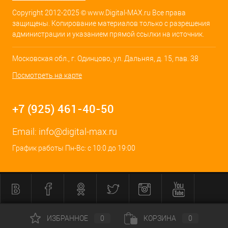
Copyright 2012-2025 © www.Digital-MAX.ru Все права
защищены. Копирование материалов только с разрешения
администрации и указанием прямой ссылки на источник.
Московская обл., г. Одинцово, ул. Дальняя, д. 15, пав. 38
Посмотреть на карте
+7 (925) 461-40-50
Email:
info@digital-max.ru
График работы Пн-Вс: с 10:0 до 19:00
ИЗБРАННОЕ
0
КОРЗИНА
0