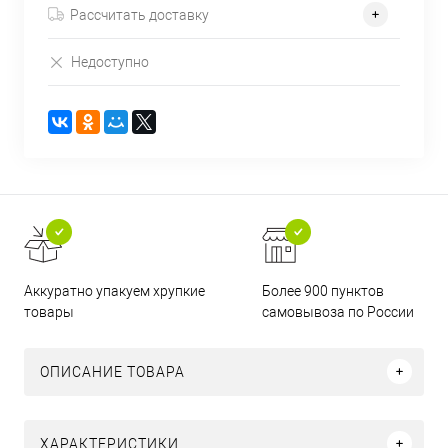
Рассчитать доставку
Недоступно
Аккуратно упакуем хрупкие
Более 900 пунктов
товары
самовывоза по России
ОПИСАНИЕ ТОВАРА
ХАРАКТЕРИСТИКИ