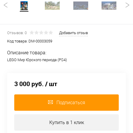
Отзывов: 0
Добавить отзыв
Код товара:
DM-00003059
Описание товара:
LEGO Мир Юрского периода (PS4)
3 000 руб.
/ шт
Подписаться
Купить в 1 клик