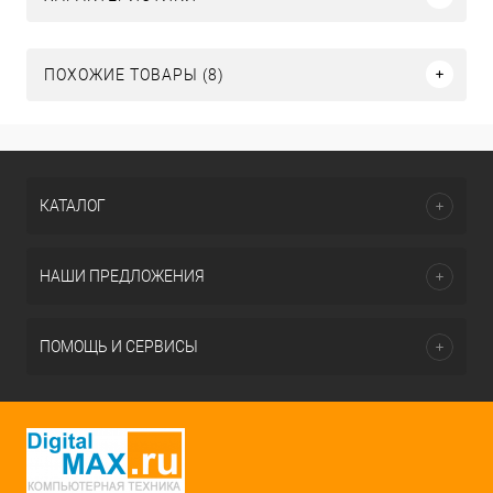
ПОХОЖИЕ ТОВАРЫ (8)
КАТАЛОГ
НАШИ ПРЕДЛОЖЕНИЯ
ПОМОЩЬ И СЕРВИСЫ