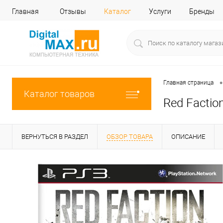
Главная
Отзывы
Каталог
Услуги
Бренды
•
Главная страница
Каталог товаров
Red Factio
ВЕРНУТЬСЯ В РАЗДЕЛ
ОБЗОР ТОВАРА
ОПИСАНИЕ