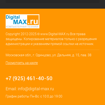
Copyright 2012-2025 © www.Digital-MAX.ru Все права
защищены. Копирование материалов только с разрешения
администрации и указанием прямой ссылки на источник.
Московская обл., г. Одинцово, ул. Дальняя, д. 15, пав. 38
Посмотреть на карте
+7 (925) 461-40-50
Email:
info@digital-max.ru
График работы Пн-Вс: с 10:0 до 19:00