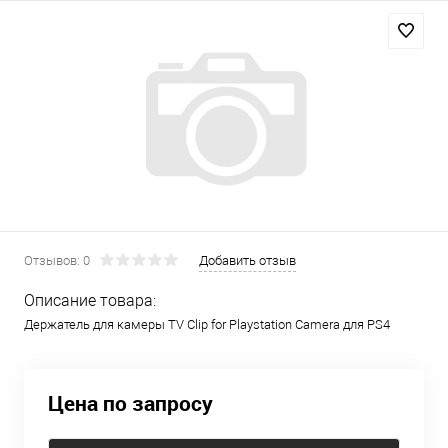
Отзывов: 0
Добавить отзыв
Описание товара:
Держатель для камеры TV Clip for Playstation Camera для PS4
Цена по запросу