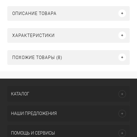
ОПИСАНИЕ ТОВАРА
ХАРАКТЕРИСТИКИ
ПОХОЖИЕ ТОВАРЫ (8)
КАТАЛОГ
НАШИ ПРЕДЛОЖЕНИЯ
ПОМОЩЬ И СЕРВИСЫ