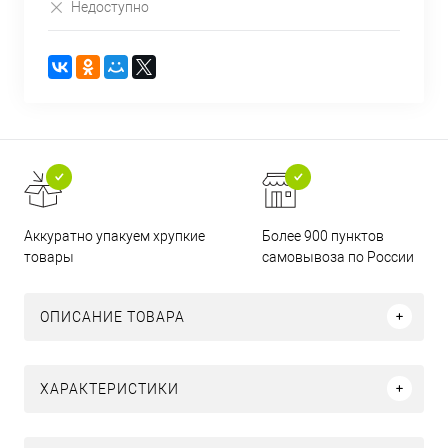
Недоступно
Аккуратно упакуем хрупкие
Более 900 пунктов
товары
самовывоза по России
ОПИСАНИЕ ТОВАРА
ХАРАКТЕРИСТИКИ