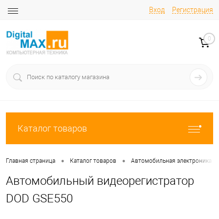
Вход
Регистрация
0
Каталог товаров
•
•
Главная страница
Каталог товаров
Автомобильная электроника
Автомобильный видеорегистратор
DOD GSE550