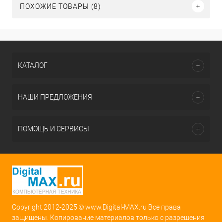
ПОХОЖИЕ ТОВАРЫ (8)
КАТАЛОГ
НАШИ ПРЕДЛОЖЕНИЯ
ПОМОЩЬ И СЕРВИСЫ
Copyright 2012-2025 © www.Digital-MAX.ru Все права
защищены. Копирование материалов только с разрешения