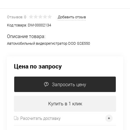
Отзывов: 0
Добавить отзыв
Код товара:
DM-00002134
Описание товара:
Автомобильный видеорегистратор DOD GSE550
Цена по запросу
Запросить цену
Купить в 1 клик
Рассчитать доставку