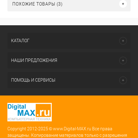
ПОХОЖИЕ ТОВАРЫ (3)
КАТАЛОГ
НАШИ ПРЕДЛОЖЕНИЯ
ПОМОЩЬ И СЕРВИСЫ
Copyright 2012-2025 © www.Digital-MAX.ru Все права
защищены. Копирование материалов только с разрешения