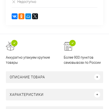
Недоступно
Аккуратно упакуем хрупкие
Более 900 пунктов
товары
самовывоза по России
ОПИСАНИЕ ТОВАРА
ХАРАКТЕРИСТИКИ