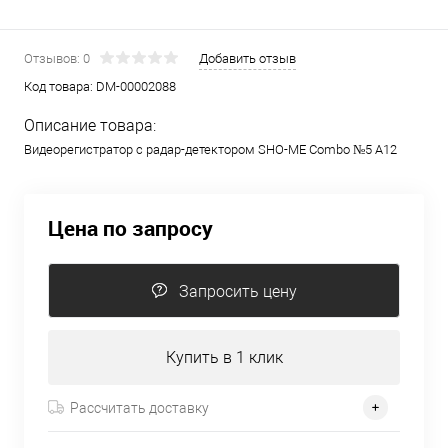
Отзывов: 0
Добавить отзыв
Код товара:
DM-00002088
Описание товара:
Видеорегистратор с радар-детектором SHO-ME Combo №5 А12
Цена по запросу
Запросить цену
Купить в 1 клик
Рассчитать доставку