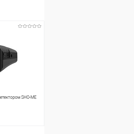
детектором SHO-ME