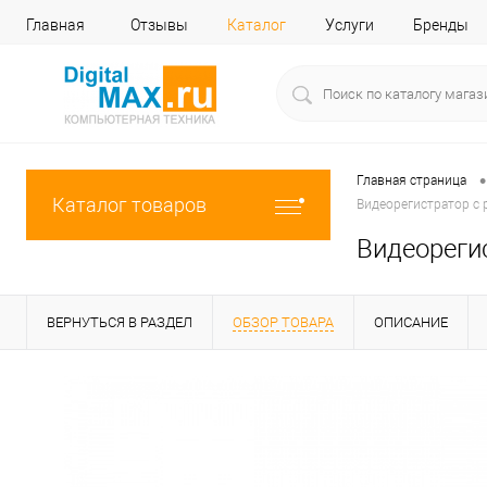
Главная
Отзывы
Каталог
Услуги
Бренды
•
Главная страница
Каталог товаров
Видеорегистратор с р
Видеорегис
ВЕРНУТЬСЯ В РАЗДЕЛ
ОБЗОР ТОВАРА
ОПИСАНИЕ