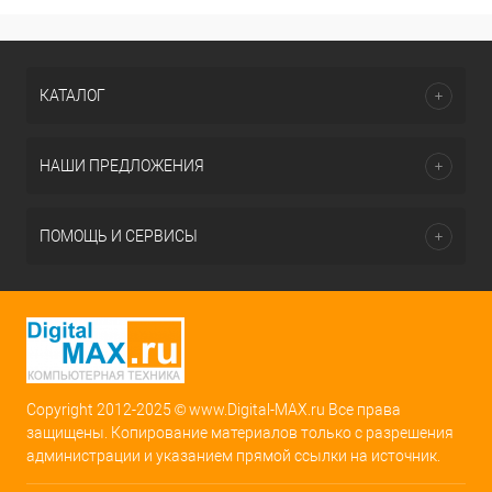
КАТАЛОГ
НАШИ ПРЕДЛОЖЕНИЯ
ПОМОЩЬ И СЕРВИСЫ
Copyright 2012-2025 © www.Digital-MAX.ru Все права
защищены. Копирование материалов только с разрешения
администрации и указанием прямой ссылки на источник.