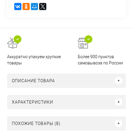
Аккуратно упакуем хрупкие
Более 900 пунктов
товары
самовывоза по России
ОПИСАНИЕ ТОВАРА
ХАРАКТЕРИСТИКИ
ПОХОЖИЕ ТОВАРЫ (8)