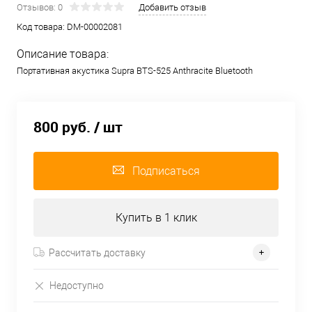
Отзывов: 0
Добавить отзыв
Код товара:
DM-00002081
Описание товара:
Портативная акустика Supra BTS-525 Anthracite Bluetooth
800 руб.
/ шт
Подписаться
Купить в 1 клик
Рассчитать доставку
Недоступно