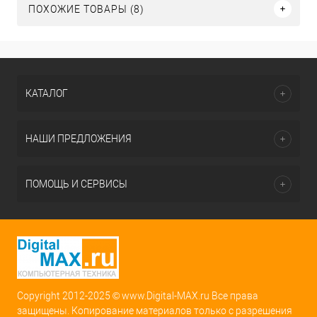
ПОХОЖИЕ ТОВАРЫ (8)
КАТАЛОГ
НАШИ ПРЕДЛОЖЕНИЯ
ПОМОЩЬ И СЕРВИСЫ
Copyright 2012-2025 © www.Digital-MAX.ru Все права
защищены. Копирование материалов только с разрешения