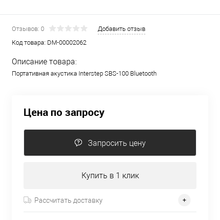
Отзывов: 0
Добавить отзыв
Код товара:
DM-00002062
Описание товара:
Портативная акустика Interstep SBS-100 Bluetooth
Цена по запросу
Запросить цену
Купить в 1 клик
Рассчитать доставку