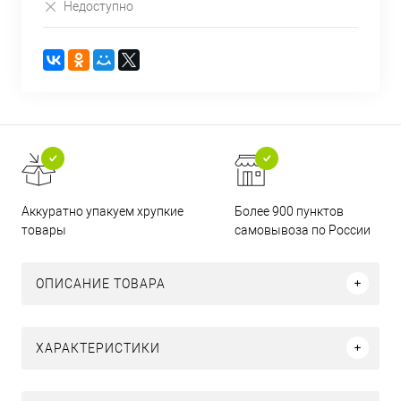
Недоступно
Аккуратно упакуем хрупкие
Более 900 пунктов
товары
самовывоза по России
ОПИСАНИЕ ТОВАРА
ХАРАКТЕРИСТИКИ