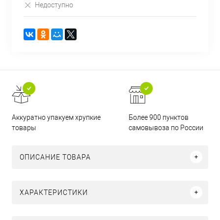
Недоступно
Аккуратно упакуем хрупкие
Более 900 пунктов
товары
самовывоза по России
ОПИСАНИЕ ТОВАРА
ХАРАКТЕРИСТИКИ