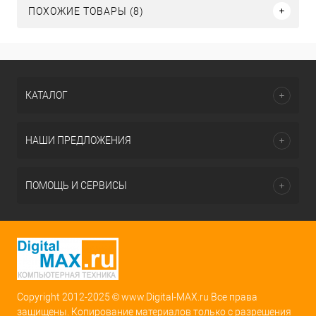
ПОХОЖИЕ ТОВАРЫ (8)
КАТАЛОГ
НАШИ ПРЕДЛОЖЕНИЯ
ПОМОЩЬ И СЕРВИСЫ
Copyright 2012-2025 © www.Digital-MAX.ru Все права
защищены. Копирование материалов только с разрешения