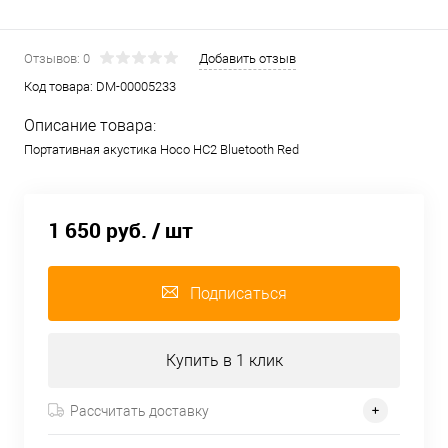
Отзывов: 0
Добавить отзыв
Код товара:
DM-00005233
Описание товара:
Портативная акустика Hoco HC2 Bluetooth Red
1 650 руб.
/ шт
Подписаться
Купить в 1 клик
Рассчитать доставку