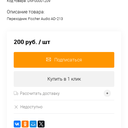
Код товара:
DM-00001209
Описание товара:
Переходник Fischer Audio AD-213
200 руб.
/ шт
Подписаться
Купить в 1 клик
Рассчитать доставку
Недоступно