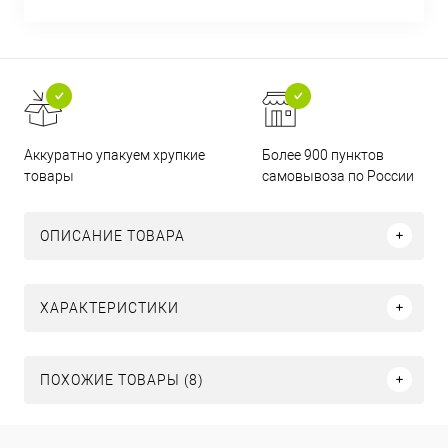
Аккуратно упакуем хрупкие
Более 900 пунктов
товары
самовывоза по России
ОПИСАНИЕ ТОВАРА
ХАРАКТЕРИСТИКИ
ПОХОЖИЕ ТОВАРЫ (8)