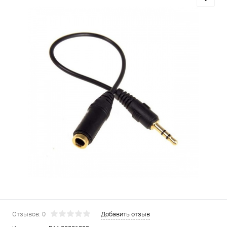
Отзывов: 0
Добавить отзыв