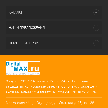
КАТАЛОГ
НАШИ ПРЕДЛОЖЕНИЯ
ПОМОЩЬ И СЕРВИСЫ
Copyright 2012-2025 © www.Digital-MAX.ru Все права
защищены. Копирование материалов только с разрешения
администрации и указанием прямой ссылки на источник.
Московская обл., г. Одинцово, ул. Дальняя, д. 15, пав. 38