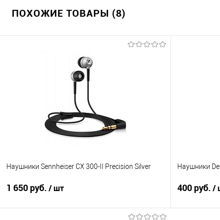
ПОХОЖИЕ ТОВАРЫ (8)
Наушники Sennheiser CX 300-II Precision Silver
Наушники Def
1 650 руб.
400 руб.
/ шт
/