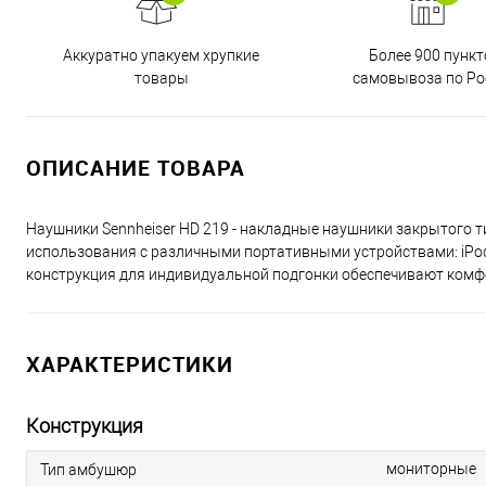
Аккуратно упакуем хрупкие
Более 900 пункт
товары
самовывоза по Ро
ОПИСАНИЕ ТОВАРА
Наушники Sennheiser HD 219 - накладные наушники закрытого
использования с различными портативными устройствами: iPod,
конструкция для индивидуальной подгонки обеспечивают комф
ХАРАКТЕРИСТИКИ
Конструкция
мониторные
Тип амбушюр