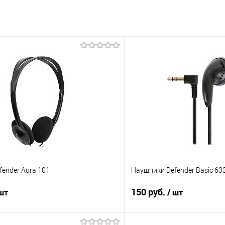
ender Aura 101
Наушники Defender Basic 63
150 руб.
 шт
/ шт