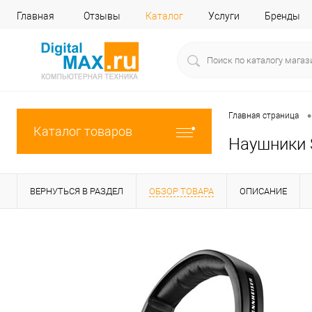
Главная
Отзывы
Каталог
Услуги
Бренды
•
Главная страница
Каталог товаров
Наушники 
ВЕРНУТЬСЯ В РАЗДЕЛ
ОБЗОР ТОВАРА
ОПИСАНИЕ