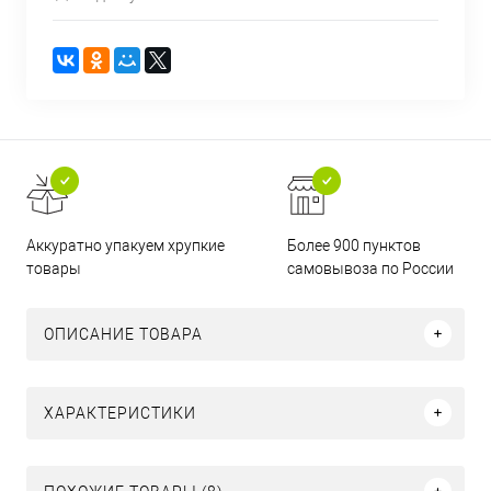
Аккуратно упакуем хрупкие
Более 900 пунктов
товары
самовывоза по России
ОПИСАНИЕ ТОВАРА
ХАРАКТЕРИСТИКИ