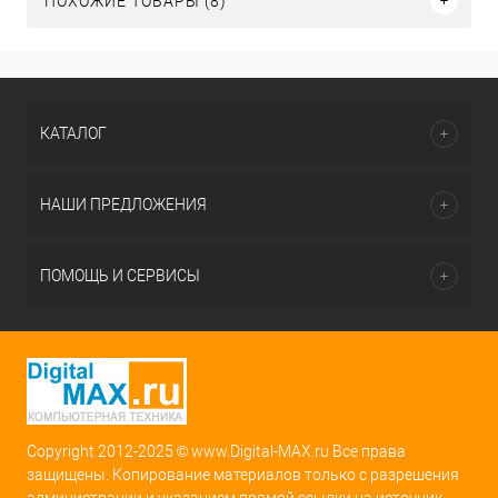
ПОХОЖИЕ ТОВАРЫ (8)
КАТАЛОГ
НАШИ ПРЕДЛОЖЕНИЯ
ПОМОЩЬ И СЕРВИСЫ
Copyright 2012-2025 © www.Digital-MAX.ru Все права
защищены. Копирование материалов только с разрешения