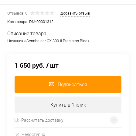
Отзывов: 0
Добавить отзыв
Код товара:
DM-00001312
Описание товара:
Наушники Sennheiser CX 300-II Precision Black
1 650 руб.
/ шт
Подписаться
Купить в 1 клик
Рассчитать доставку
Недоступно