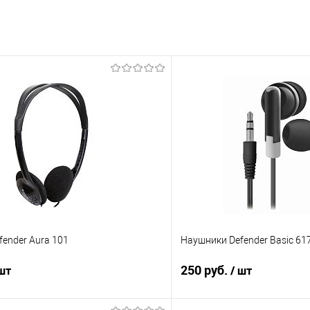
ender Aura 101
Наушники Defender Basic 617
250 руб.
 шт
/ шт