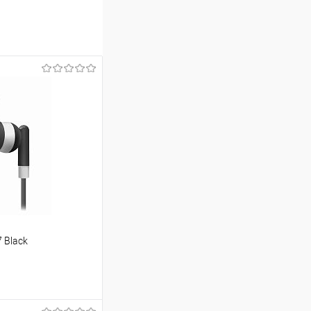
 Black