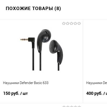
ПОХОЖИЕ ТОВАРЫ (8)
Наушники Defender Basic 633
Наушники Def
150 руб.
400 руб.
/ шт
/