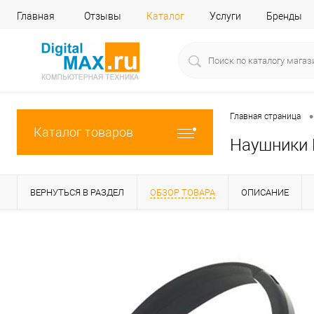
Главная
Отзывы
Каталог
Услуги
Бренды
•
Главная страница
Каталог товаров
Наушники R
ВЕРНУТЬСЯ В РАЗДЕЛ
ОБЗОР ТОВАРА
ОПИСАНИЕ