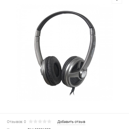
Отзывов: 0
Добавить отзыв