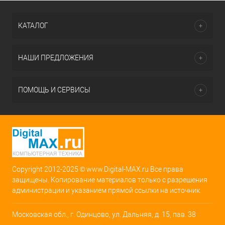
КАТАЛОГ
НАШИ ПРЕДЛОЖЕНИЯ
ПОМОЩЬ И СЕРВИСЫ
Copyright 2012-2025 © www.Digital-MAX.ru Все права
защищены. Копирование материалов только с разрешения
администрации и указанием прямой ссылки на источник.
Московская обл., г. Одинцово, ул. Дальняя, д. 15, пав. 38