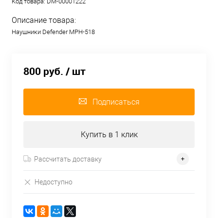
Код товара:
DM-00001222
Описание товара:
Наушники Defender MPH-518
800 руб.
/ шт
Подписаться
Купить в 1 клик
Рассчитать доставку
Недоступно