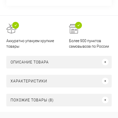
Аккуратно упакуем хрупкие
Более 900 пунктов
товары
самовывоза по России
ОПИСАНИЕ ТОВАРА
ХАРАКТЕРИСТИКИ
ПОХОЖИЕ ТОВАРЫ (8)