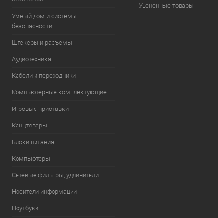
Уцененные товары
Умный дом и системы
безопасности
Штекеры и разъемы
Аудиотехника
Кабели и переходники
Компьютерные комплектующие
Игровые приставки
Канцтовары
Блоки питания
Компьютеры
Сетевые фильтры, удлинители
Носители информации
Ноутбуки