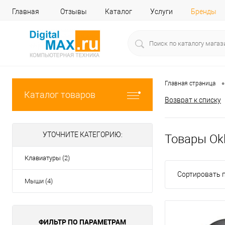
Главная
Отзывы
Каталог
Услуги
Бренды
•
Главная страница
Каталог товаров
Возврат к списку
УТОЧНИТЕ КАТЕГОРИЮ:
Товары Okl
Клавиатуры (2)
Сортировать п
Мыши (4)
ФИЛЬТР ПО ПАРАМЕТРАМ