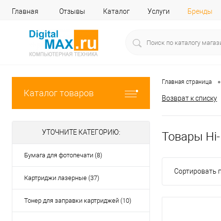
Главная
Отзывы
Каталог
Услуги
Бренды
•
Главная страница
Каталог товаров
Возврат к списку
УТОЧНИТЕ КАТЕГОРИЮ:
Товары Hi-
Бумага для фотопечати (8)
Сортировать п
Картриджи лазерные (37)
Тонер для заправки картриджей (10)