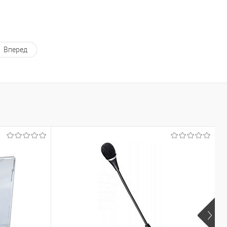
Вперед