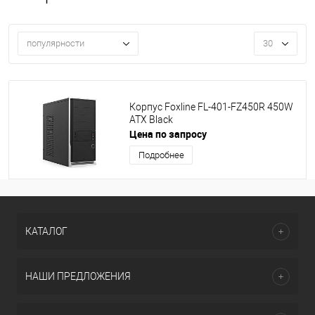
популярности
30
Корпус Foxline FL-401-FZ450R 450W
ATX Black
Цена по запросу
Подробнее
КАТАЛОГ
НАШИ ПРЕДЛОЖЕНИЯ