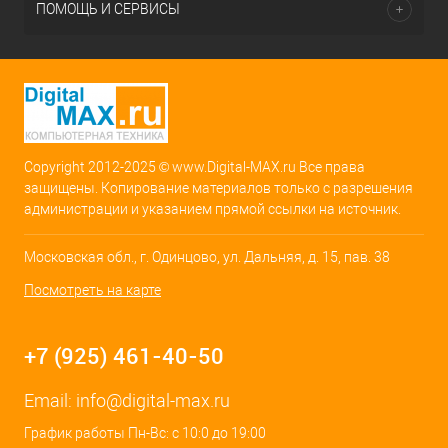
ПОМОЩЬ И СЕРВИСЫ
Copyright 2012-2025 © www.Digital-MAX.ru Все права
защищены. Копирование материалов только с разрешения
администрации и указанием прямой ссылки на источник.
Московская обл., г. Одинцово, ул. Дальняя, д. 15, пав. 38
Посмотреть на карте
+7 (925) 461-40-50
Email:
info@digital-max.ru
График работы Пн-Вс: с 10:0 до 19:00