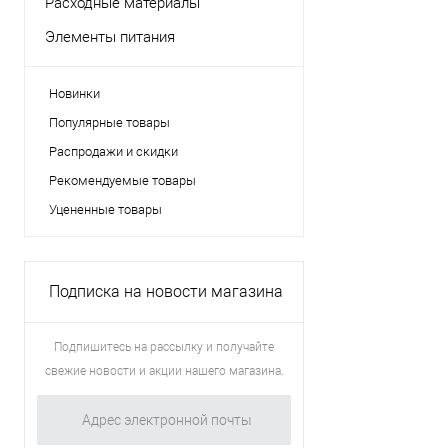
Расходные материалы
Элементы питания
Новинки
Популярные товары
Распродажи и скидки
Рекомендуемые товары
Уцененные товары
Подписка на новости магазина
Подпишитесь на рассылку и получайте
свежие новости и акции нашего магазина.