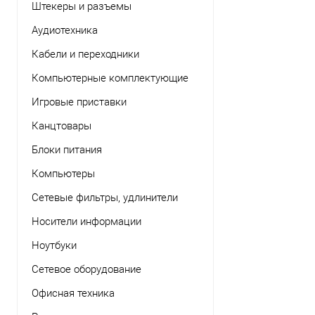
Штекеры и разъемы
Аудиотехника
Кабели и переходники
Компьютерные комплектующие
Игровые приставки
Канцтовары
Блоки питания
Компьютеры
Сетевые фильтры, удлинители
Носители информации
Ноутбуки
Сетевое оборудование
Офисная техника