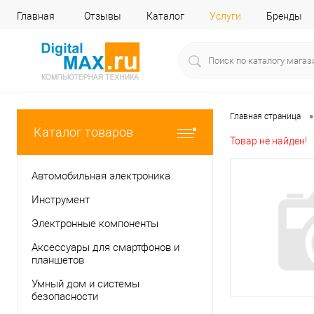
Главная
Отзывы
Каталог
Услуги
Бренды
•
Главная страница
Каталог товаров
Товар не найден!
Автомобильная электроника
Инструмент
Электронные компоненты
Аксессуары для смартфонов и
планшетов
Умный дом и системы
безопасности