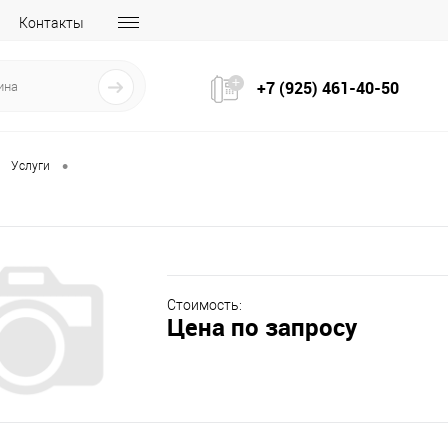
Контакты
+7 (925) 461-40-50
•
Услуги
Стоимость:
Цена по запросу