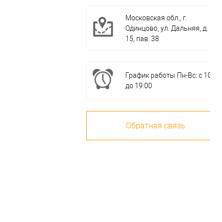
Московская обл., г.
Одинцово, ул. Дальняя, д.
15, пав. 38
График работы Пн-Вс: с 10:0
до 19:00
Обратная связь