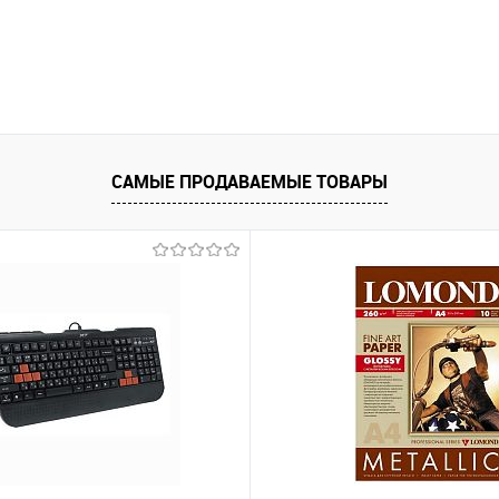
САМЫЕ ПРОДАВАЕМЫЕ ТОВАРЫ