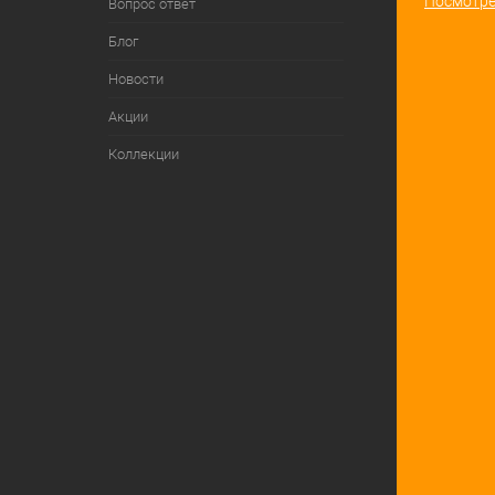
Посмотре
Вопрос ответ
Блог
Новости
Акции
Коллекции