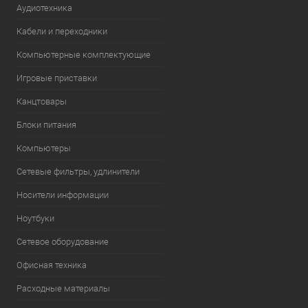
Аудиотехника
Кабели и переходники
Компьютерные комплектующие
Игровые приставки
Канцтовары
Блоки питания
Компьютеры
Сетевые фильтры, удлинители
Носители информации
Ноутбуки
Сетевое оборудование
Офисная техника
Расходные материалы