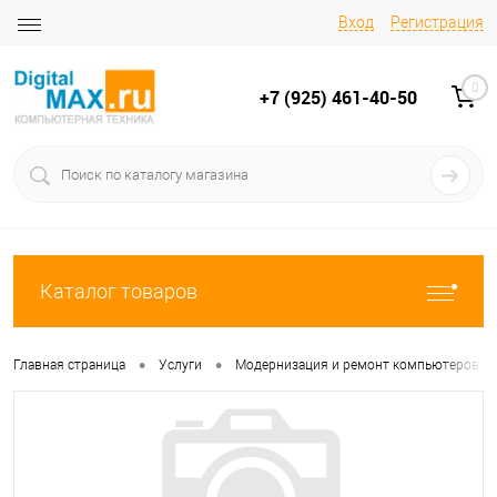
Вход
Регистрация
0
+7 (925) 461-40-50
Каталог товаров
•
•
Главная страница
Услуги
Модернизация и ремонт компьютеров в