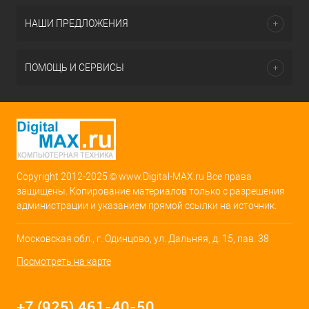
НАШИ ПРЕДЛОЖЕНИЯ
ПОМОЩЬ И СЕРВИСЫ
Copyright 2012-2025 © www.Digital-MAX.ru Все права
защищены. Копирование материалов только с разрешения
администрации и указанием прямой ссылки на источник.
Московская обл., г. Одинцово, ул. Дальняя, д. 15, пав. 38
Посмотреть на карте
+7 (925) 461-40-50