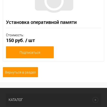
Установка оперативной памяти
Стоимость:
150 руб.
/ шт
Подписаться
Вернуться в раздел
КАТАЛОГ