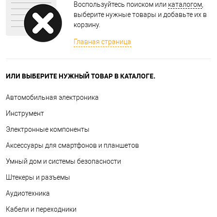
Воспользуйтесь поиском или
каталогом
,
выберите нужные товары и добавьте их в
корзину.
Главная страница
ИЛИ ВЫБЕРИТЕ НУЖНЫЙ ТОВАР В КАТАЛОГЕ.
Автомобильная электроника
Инструмент
Электронные компоненты
Аксессуары для смартфонов и планшетов
Умный дом и системы безопасности
Штекеры и разъемы
Аудиотехника
Кабели и переходники