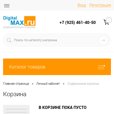
Вход
Регистрация
0
+7 (925) 461-40-50
Каталог товаров
•
•
Главная страница
Личный кабинет
Содержимое корзины
Корзина
В КОРЗИНЕ ПОКА ПУСТО