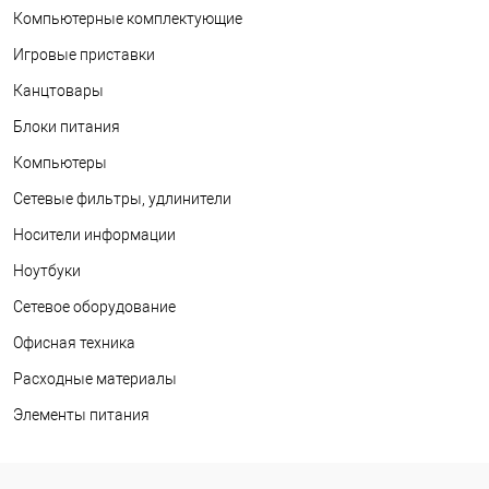
Компьютерные комплектующие
Игровые приставки
Канцтовары
Блоки питания
Компьютеры
Сетевые фильтры, удлинители
Носители информации
Ноутбуки
Сетевое оборудование
Офисная техника
Расходные материалы
Элементы питания