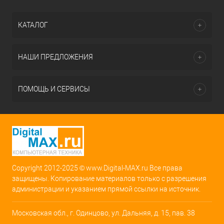
КАТАЛОГ
НАШИ ПРЕДЛОЖЕНИЯ
ПОМОЩЬ И СЕРВИСЫ
Copyright 2012-2025 © www.Digital-MAX.ru Все права
защищены. Копирование материалов только с разрешения
администрации и указанием прямой ссылки на источник.
Московская обл., г. Одинцово, ул. Дальняя, д. 15, пав. 38