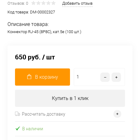
Отзывов: 0
Добавить отзыв
Код товара:
DM-00002327
Описание товара:
Коннектор RJ-45 (8P8C), кат.5е (100 шт.)
650 руб.
/ шт
В корзину
Купить в 1 клик
Рассчитать доставку
В наличии