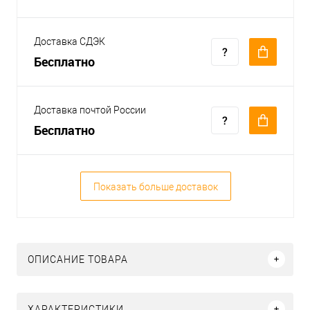
Доставка СДЭК
Бесплатно
Доставка почтой России
Бесплатно
Показать больше доставок
ОПИСАНИЕ ТОВАРА
ХАРАКТЕРИСТИКИ