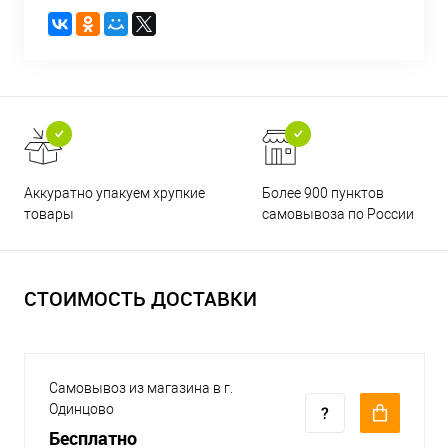
Аккуратно упакуем хрупкие
Более 900 пунктов
товары
самовывоза по России
СТОИМОСТЬ ДОСТАВКИ
Самовывоз из магазина в г.
Одинцово
Бесплатно