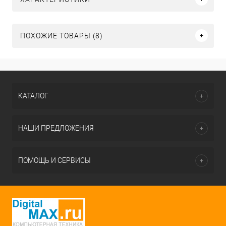
ПОХОЖИЕ ТОВАРЫ (8)
КАТАЛОГ
НАШИ ПРЕДЛОЖЕНИЯ
ПОМОЩЬ И СЕРВИСЫ