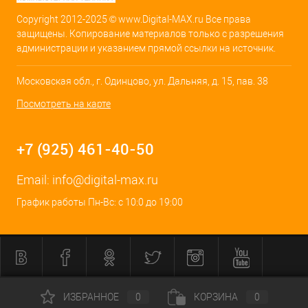
Copyright 2012-2025 © www.Digital-MAX.ru Все права
защищены. Копирование материалов только с разрешения
администрации и указанием прямой ссылки на источник.
Московская обл., г. Одинцово, ул. Дальняя, д. 15, пав. 38
Посмотреть на карте
+7 (925) 461-40-50
Email:
info@digital-max.ru
График работы Пн-Вс: с 10:0 до 19:00
ИЗБРАННОЕ
0
КОРЗИНА
0