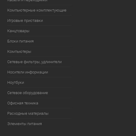
Компьютерные комплектующие
Игровые приставки
Канцтовары
Блоки питания
Компьютеры
Сетевые фильтры, удлинители
Носители информации
Ноутбуки
Сетевое оборудование
Офисная техника
Расходные материалы
Элементы питания