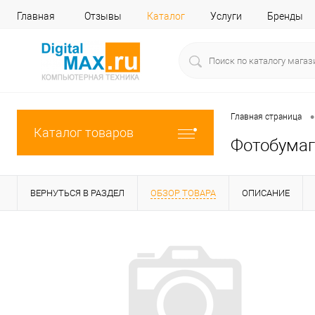
Главная
Отзывы
Каталог
Услуги
Бренды
•
Главная страница
Каталог товаров
Фотобумаг
ВЕРНУТЬСЯ В РАЗДЕЛ
ОБЗОР ТОВАРА
ОПИСАНИЕ