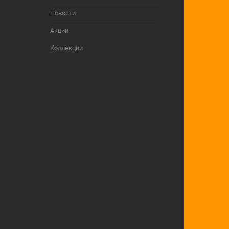
Новости
Акции
Коллекции