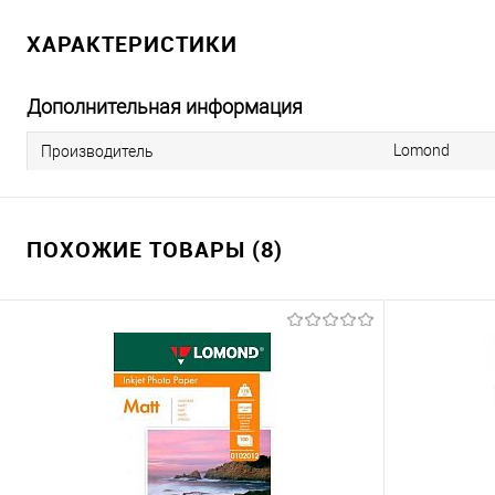
ХАРАКТЕРИСТИКИ
Дополнительная информация
Lomond
Производитель
ПОХОЖИЕ ТОВАРЫ (8)