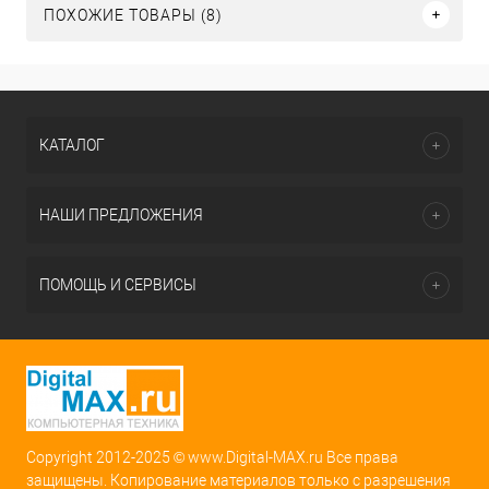
ПОХОЖИЕ ТОВАРЫ (8)
КАТАЛОГ
НАШИ ПРЕДЛОЖЕНИЯ
ПОМОЩЬ И СЕРВИСЫ
Copyright 2012-2025 © www.Digital-MAX.ru Все права
защищены. Копирование материалов только с разрешения