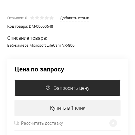
Отзывов: 0
Добавить отзыв
Код товара:
DM-00000648
Описание товара:
Веб-камера Microsoft LifeCam VX-800
Цена по запросу
Запросить цену
Купить в 1 клик
Рассчитать доставку