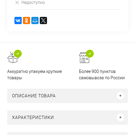
Недоступно
Аккуратно упакуем хрупкие
Более 900 пунктов
товары
самовывоза по России
ОПИСАНИЕ ТОВАРА
ХАРАКТЕРИСТИКИ