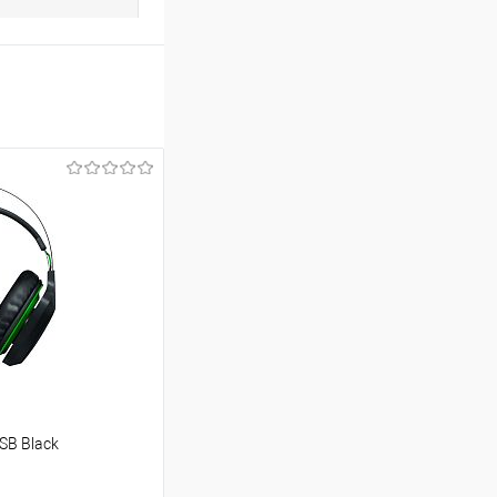
SB Black