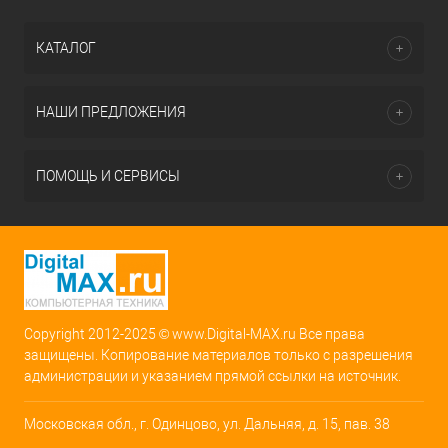
КАТАЛОГ
НАШИ ПРЕДЛОЖЕНИЯ
ПОМОЩЬ И СЕРВИСЫ
Copyright 2012-2025 © www.Digital-MAX.ru Все права
защищены. Копирование материалов только с разрешения
администрации и указанием прямой ссылки на источник.
Московская обл., г. Одинцово, ул. Дальняя, д. 15, пав. 38