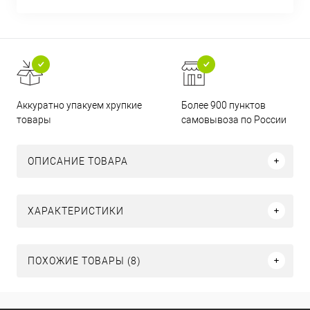
Аккуратно упакуем хрупкие
Более 900 пунктов
товары
самовывоза по России
ОПИСАНИЕ ТОВАРА
ХАРАКТЕРИСТИКИ
ПОХОЖИЕ ТОВАРЫ (8)