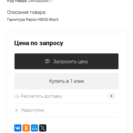
Код товара:
DM-00000577
Описание товара:
Гарнитура Rapoo H8030 Black
Цена по запросу
Запросить цену
Купить в 1 клик
Рассчитать доставку
Недоступно