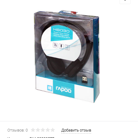
Отзывов: 0
Добавить отзыв