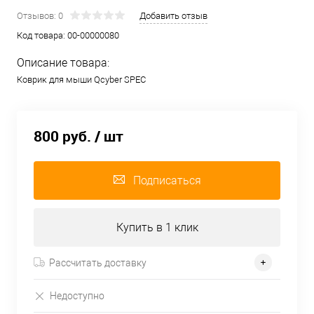
Отзывов: 0
Добавить отзыв
Код товара:
00-00000080
Описание товара:
Коврик для мыши Qcyber SPEC
800 руб.
/ шт
Подписаться
Купить в 1 клик
Рассчитать доставку
Недоступно