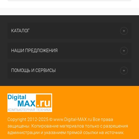
КАТАЛОГ
НАШИ ПРЕДЛОЖЕНИЯ
ПОМОЩЬ И СЕРВИСЫ
Copyright 2012-2025 © www.Digital-MAX.ru Все права
защищены. Копирование материалов только с разрешения
администрации и указанием прямой ссылки на источник.