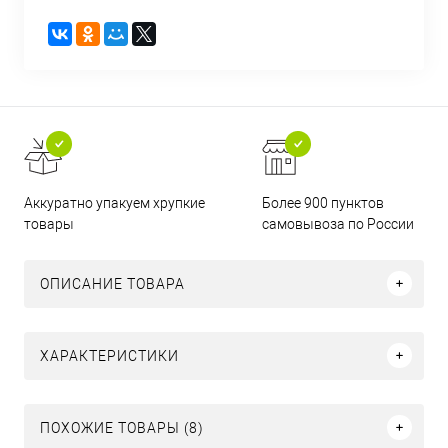
Аккуратно упакуем хрупкие
Более 900 пунктов
товары
самовывоза по России
ОПИСАНИЕ ТОВАРА
ХАРАКТЕРИСТИКИ
ПОХОЖИЕ ТОВАРЫ (8)