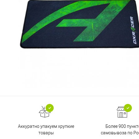
Аккуратно упакуем хрупкие
Более 900 пункт
товары
самовывоза по Ро