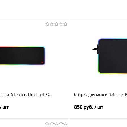
ыши Defender Ultra Light XXL
Коврик для мыши Defender Bl
850 руб.
/ шт
/ шт