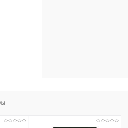
В наличии
РЫ