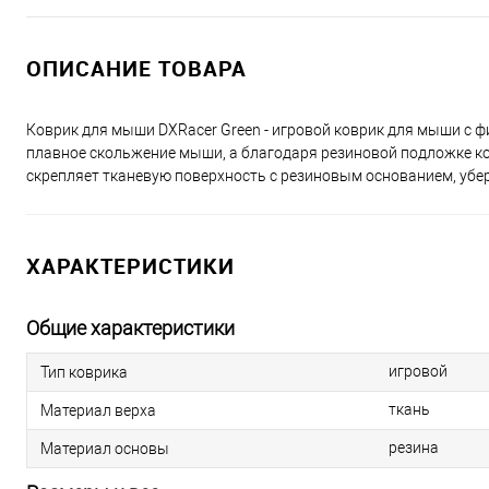
ОПИСАНИЕ ТОВАРА
Коврик для мыши DXRacer Green - игровой коврик для мыши с ф
плавное скольжение мыши, а благодаря резиновой подложке ко
скрепляет тканевую поверхность с резиновым основанием, убе
ХАРАКТЕРИСТИКИ
Общие характеристики
игровой
Тип коврика
ткань
Материал верха
резина
Материал основы