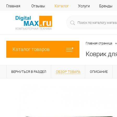
Главная
Отзывы
Каталог
Услуги
Бренды
•
Главная страница
Каталог товаров
Коврик дл
ВЕРНУТЬСЯ В РАЗДЕЛ
ОБЗОР ТОВАРА
ОПИСАНИЕ