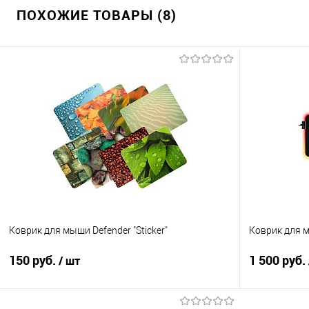
ПОХОЖИЕ ТОВАРЫ (8)
Коврик для мыши Defender "Sticker"
Коврик для м
150 руб.
1 500 руб.
/ шт