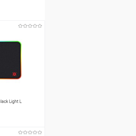
ack Light L