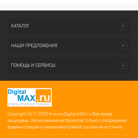
КАТАЛОГ
НАШИ ПРЕДЛОЖЕНИЯ
ПОМОЩЬ И СЕРВИСЫ
Copyright 2012-2025 © www.Digital-MAX.ru Все права
защищены. Копирование материалов только с разрешения
администрации и указанием прямой ссылки на источник.