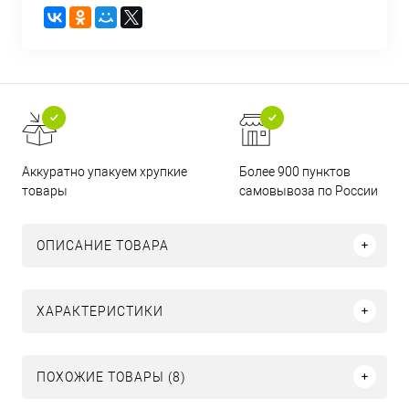
Аккуратно упакуем хрупкие
Более 900 пунктов
товары
самовывоза по России
ОПИСАНИЕ ТОВАРА
ХАРАКТЕРИСТИКИ
ПОХОЖИЕ ТОВАРЫ (8)