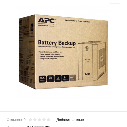
Отзывов: 0
Добавить отзыв