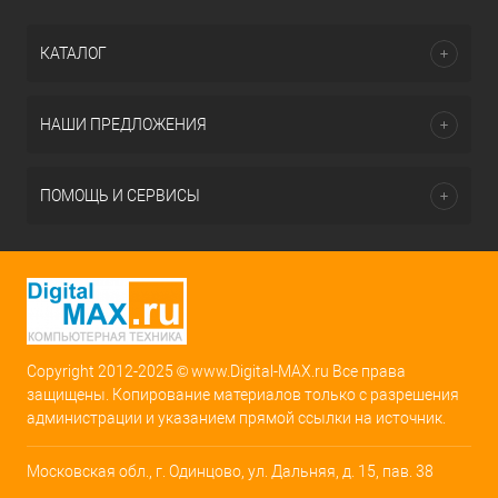
КАТАЛОГ
НАШИ ПРЕДЛОЖЕНИЯ
ПОМОЩЬ И СЕРВИСЫ
Copyright 2012-2025 © www.Digital-MAX.ru Все права
защищены. Копирование материалов только с разрешения
администрации и указанием прямой ссылки на источник.
Московская обл., г. Одинцово, ул. Дальняя, д. 15, пав. 38