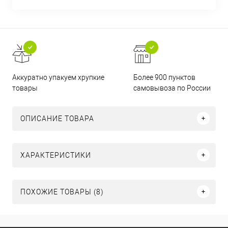
Аккуратно упакуем хрупкие
Более 900 пунктов
товары
самовывоза по России
ОПИСАНИЕ ТОВАРА
ХАРАКТЕРИСТИКИ
ПОХОЖИЕ ТОВАРЫ (8)