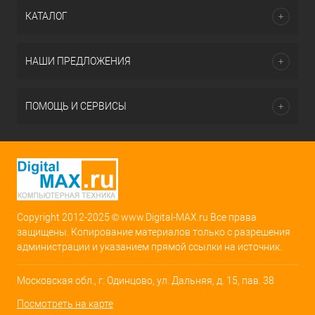
КАТАЛОГ
НАШИ ПРЕДЛОЖЕНИЯ
ПОМОЩЬ И СЕРВИСЫ
Copyright 2012-2025 © www.Digital-MAX.ru Все права
защищены. Копирование материалов только с разрешения
администрации и указанием прямой ссылки на источник.
Московская обл., г. Одинцово, ул. Дальняя, д. 15, пав. 38
Посмотреть на карте