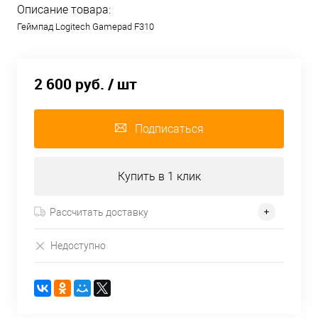
Описание товара:
Геймпад Logitech Gamepad F310
2 600 руб.
/ шт
Подписаться
Купить в 1 клик
Рассчитать доставку
Недоступно