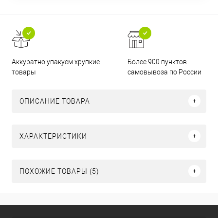
Аккуратно упакуем хрупкие
Более 900 пунктов
товары
самовывоза по России
ОПИСАНИЕ ТОВАРА
ХАРАКТЕРИСТИКИ
ПОХОЖИЕ ТОВАРЫ (5)