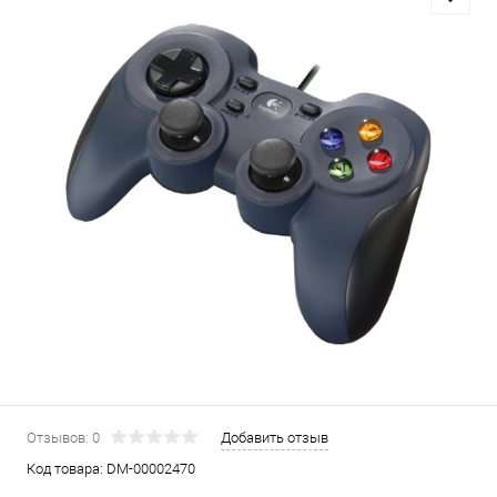
Отзывов: 0
Добавить отзыв
Код товара:
DM-00002470